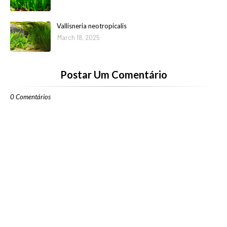
Vallisneria neotropicalis
March 18, 2025
Postar Um Comentário
0 Comentários