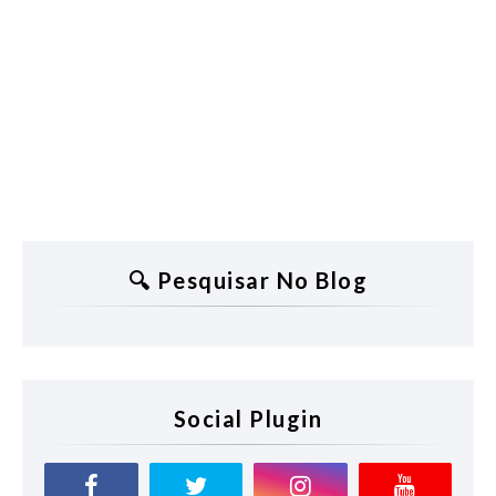
🔍 Pesquisar No Blog
Social Plugin