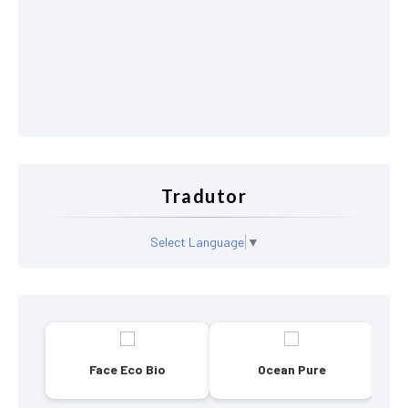
Tradutor
Select Language
▼
Face Eco Bio
Ocean Pure