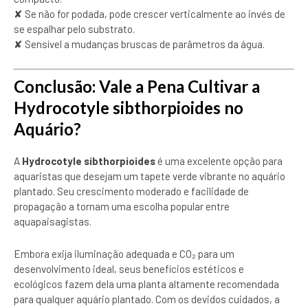
✘ Se não for podada, pode crescer verticalmente ao invés de
se espalhar pelo substrato.
✘ Sensível a mudanças bruscas de parâmetros da água.
Conclusão: Vale a Pena Cultivar a
Hydrocotyle sibthorpioides no
Aquário?
A
Hydrocotyle sibthorpioides
é uma excelente opção para
aquaristas que desejam um tapete verde vibrante no aquário
plantado. Seu crescimento moderado e facilidade de
propagação a tornam uma escolha popular entre
aquapaisagistas.
Embora exija iluminação adequada e CO₂ para um
desenvolvimento ideal, seus benefícios estéticos e
ecológicos fazem dela uma planta altamente recomendada
para qualquer aquário plantado. Com os devidos cuidados, a