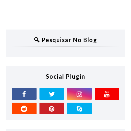
🔍 Pesquisar No Blog
Social Plugin