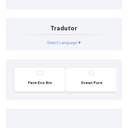
Tradutor
Select Language
▼
Face Eco Bio
Ocean Pure