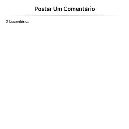
Postar Um Comentário
0 Comentários