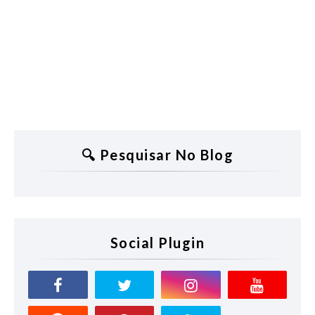
🔍 Pesquisar No Blog
Social Plugin