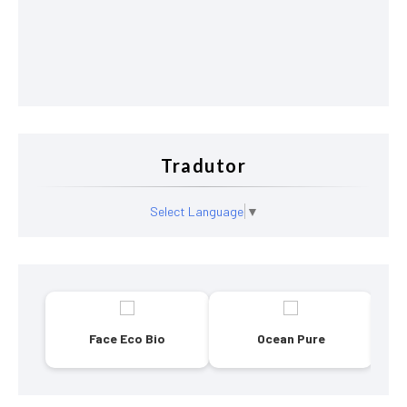
Tradutor
Select Language
▼
Face Eco Bio
Ocean Pure