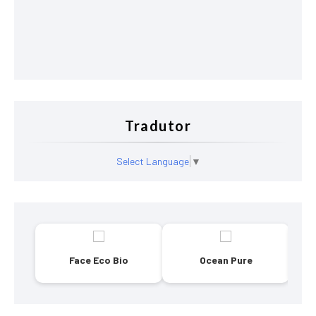
Tradutor
Select Language
▼
Face Eco Bio
Ocean Pure