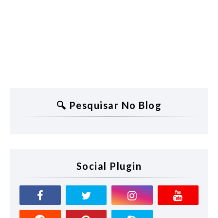
🔍 Pesquisar No Blog
Social Plugin