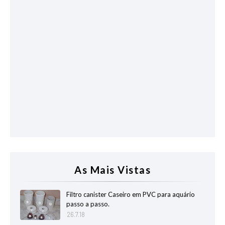
As Mais Vistas
Filtro canister Caseiro em PVC para aquário
passo a passo.
26.7.18