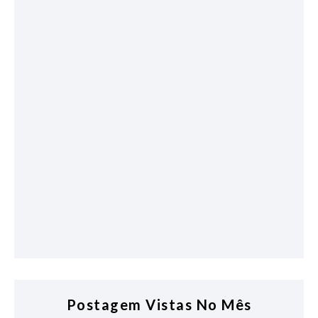
Postagem Vistas No Mês