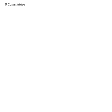
0 Comentários