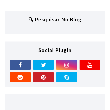
🔍 Pesquisar No Blog
Social Plugin