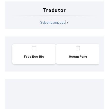
Tradutor
Select Language
▼
Face Eco Bio
Ocean Pure