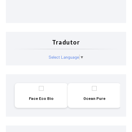
Tradutor
Select Language
▼
Face Eco Bio
Ocean Pure