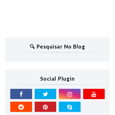
🔍 Pesquisar No Blog
Social Plugin