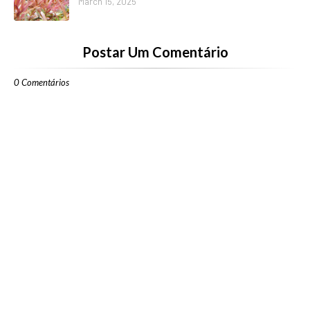
March 15, 2025
Postar Um Comentário
0 Comentários