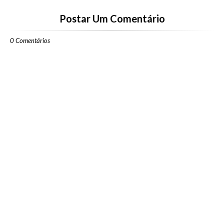
Postar Um Comentário
0 Comentários