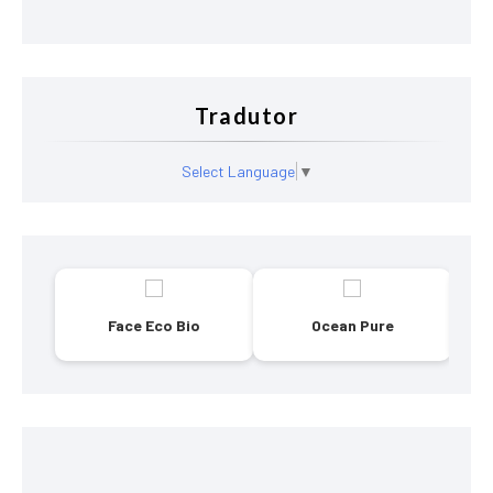
Tradutor
Select Language
▼
Face Eco Bio
Ocean Pure