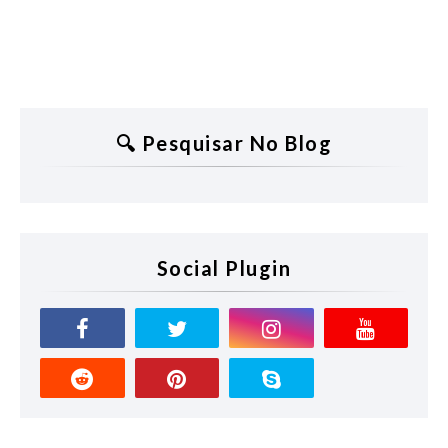
🔍 Pesquisar No Blog
Social Plugin