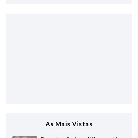
As Mais Vistas