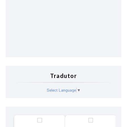
Tradutor
Select Language
▼