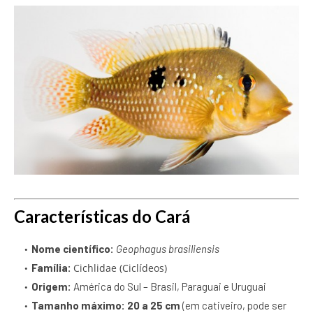
Características do Cará
Nome científico:
Geophagus brasiliensis
Família:
Cichlidae (Ciclídeos)
Origem:
América do Sul – Brasil, Paraguai e Uruguai
Tamanho máximo:
20 a 25 cm
(em cativeiro, pode ser