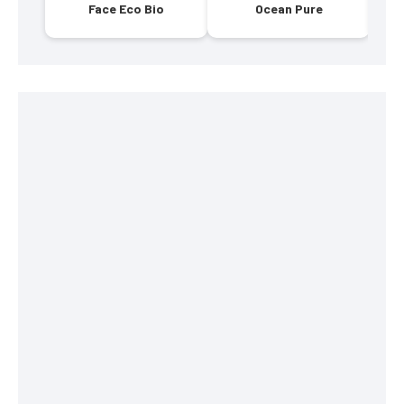
Face Eco Bio
Ocean Pure