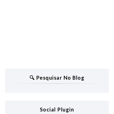
🔍 Pesquisar No Blog
Social Plugin