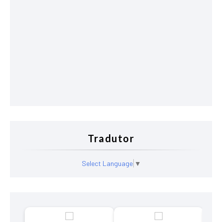
Tradutor
Select Language
▼