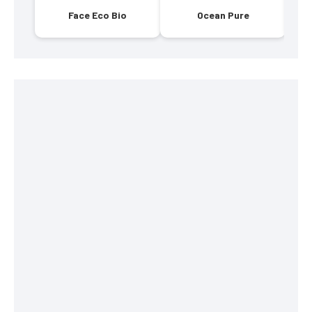
Face Eco Bio
Ocean Pure