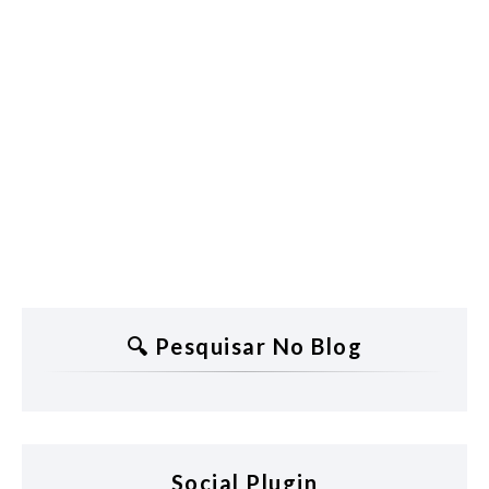
🔍 Pesquisar No Blog
Social Plugin